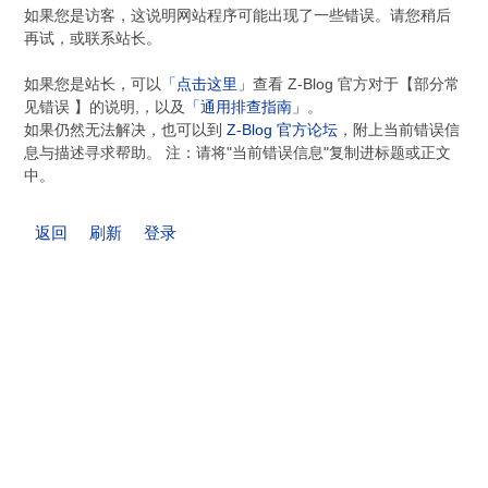
如果您是访客，这说明网站程序可能出现了一些错误。请您稍后
再试，或联系站长。
如果您是站长，可以
「点击这里」
查看 Z-Blog 官方对于【部分常
见错误 】的说明,，以及
「通用排查指南」
。
如果仍然无法解决，也可以到
Z-Blog 官方论坛
，附上当前错误信
息与描述寻求帮助。 注：请将"当前错误信息"复制进标题或正文
中。
返回
刷新
登录