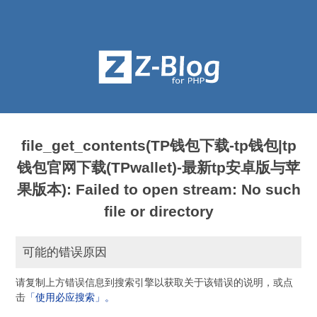
file_get_contents(TP钱包下载-tp钱包|tp
钱包官网下载(TPwallet)-最新tp安卓版与苹
果版本): Failed to open stream: No such
file or directory
可能的错误原因
请复制上方错误信息到搜索引擎以获取关于该错误的说明，或点
击
「使用必应搜索」。