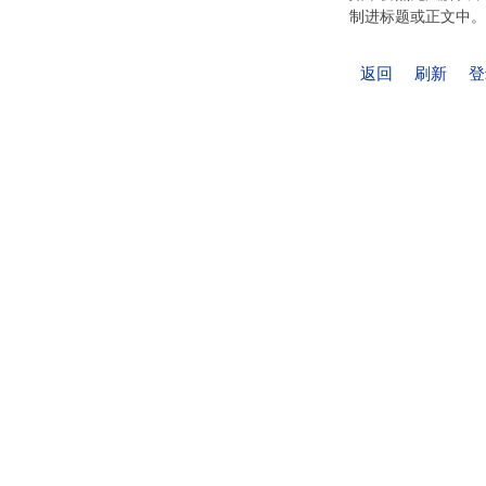
制进标题或正文中。
返回
刷新
登