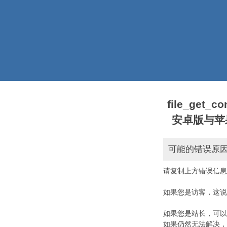
file_get_
安卓版与苹果版本)
可能的错误原
请复制上方错误信息
如果您是访客，这说
如果您是站长，可以
如果仍然无法解决