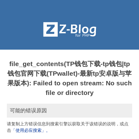
file_get_contents(TP钱包下载-tp钱包|tp
钱包官网下载(TPwallet)-最新tp安卓版与苹
果版本): Failed to open stream: No such
file or directory
可能的错误原因
请复制上方错误信息到搜索引擎以获取关于该错误的说明，或点
击
「使用必应搜索」。