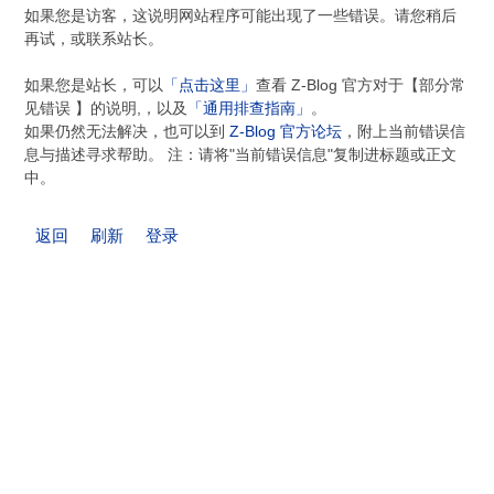
如果您是访客，这说明网站程序可能出现了一些错误。请您稍后
再试，或联系站长。
如果您是站长，可以
「点击这里」
查看 Z-Blog 官方对于【部分常
见错误 】的说明,，以及
「通用排查指南」
。
如果仍然无法解决，也可以到
Z-Blog 官方论坛
，附上当前错误信
息与描述寻求帮助。 注：请将"当前错误信息"复制进标题或正文
中。
返回
刷新
登录