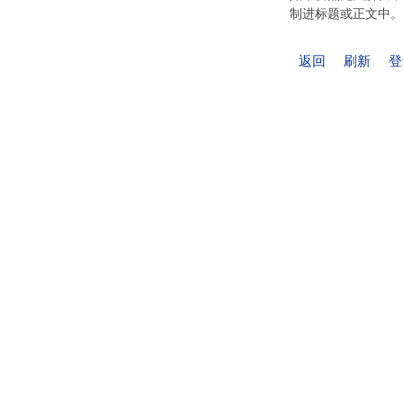
制进标题或正文中。
返回
刷新
登