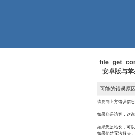
file_get_
安卓版与苹果版本)
可能的错误原
请复制上方错误信息
如果您是访客，这说
如果您是站长，可以
如果仍然无法解决