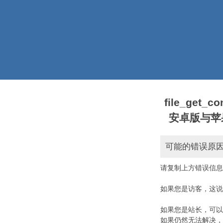
file_get_
安卓版与苹果版本)
可能的错误原
请复制上方错误信息
如果您是访客，这说
如果您是站长，可以
如果仍然无法解决