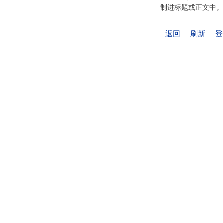
制进标题或正文中。
返回
刷新
登