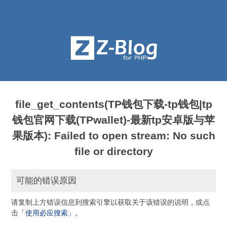
file_get_contents(TP钱包下载-tp钱包|tp
钱包官网下载(TPwallet)-最新tp安卓版与苹
果版本): Failed to open stream: No such
file or directory
可能的错误原因
请复制上方错误信息到搜索引擎以获取关于该错误的说明，或点
击
「使用必应搜索」。