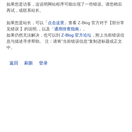
如果您是访客，这说明网站程序可能出现了一些错误。请您稍后
再试，或联系站长。
如果您是站长，可以
「点击这里」
查看 Z-Blog 官方对于【部分常
见错误 】的说明,，以及
「通用排查指南」
。
如果仍然无法解决，也可以到
Z-Blog 官方论坛
，附上当前错误信
息与描述寻求帮助。 注：请将"当前错误信息"复制进标题或正文
中。
返回
刷新
登录