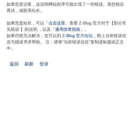
如果您是访客，这说明网站程序可能出现了一些错误。请您稍后
再试，或联系站长。
如果您是站长，可以
「点击这里」
查看 Z-Blog 官方对于【部分常
见错误 】的说明,，以及
「通用排查指南」
。
如果仍然无法解决，也可以到
Z-Blog 官方论坛
，附上当前错误信
息与描述寻求帮助。 注：请将"当前错误信息"复制进标题或正文
中。
返回
刷新
登录