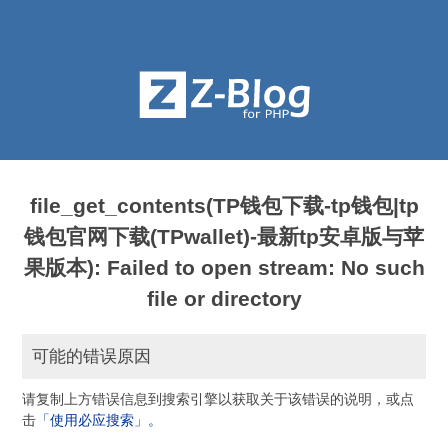
file_get_contents(TP钱包下载-tp钱包|tp
钱包官网下载(TPwallet)-最新tp安卓版与苹
果版本): Failed to open stream: No such
file or directory
可能的错误原因
请复制上方错误信息到搜索引擎以获取关于该错误的说明，或点
击
「使用必应搜索」。