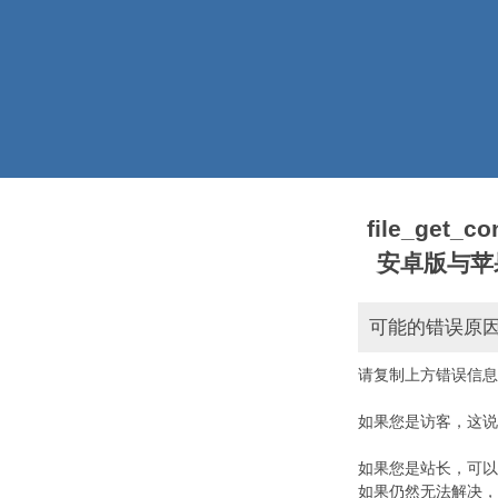
file_get_
安卓版与苹果版本)
可能的错误原
请复制上方错误信息
如果您是访客，这说
如果您是站长，可以
如果仍然无法解决