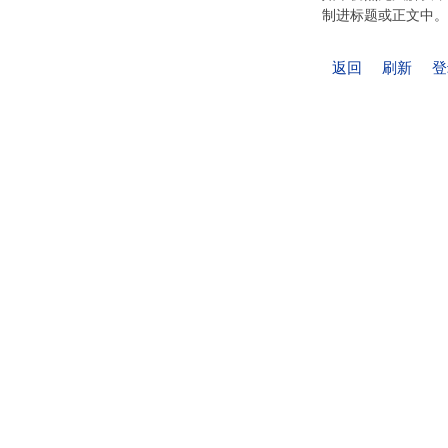
制进标题或正文中。
返回
刷新
登