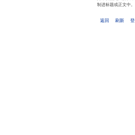
制进标题或正文中。
返回
刷新
登