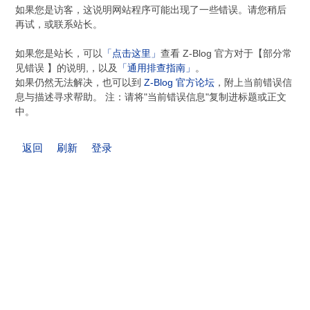
如果您是访客，这说明网站程序可能出现了一些错误。请您稍后
再试，或联系站长。
如果您是站长，可以
「点击这里」
查看 Z-Blog 官方对于【部分常
见错误 】的说明,，以及
「通用排查指南」
。
如果仍然无法解决，也可以到
Z-Blog 官方论坛
，附上当前错误信
息与描述寻求帮助。 注：请将"当前错误信息"复制进标题或正文
中。
返回
刷新
登录