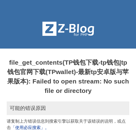
file_get_contents(TP钱包下载-tp钱包|tp
钱包官网下载(TPwallet)-最新tp安卓版与苹
果版本): Failed to open stream: No such
file or directory
可能的错误原因
请复制上方错误信息到搜索引擎以获取关于该错误的说明，或点
击
「使用必应搜索」。