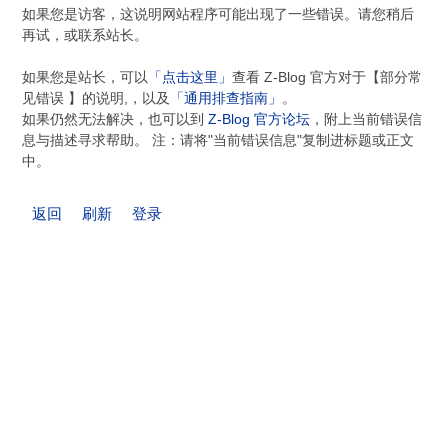
如果您是访客，这说明网站程序可能出现了一些错误。请您稍后
再试，或联系站长。
如果您是站长，可以
「点击这里」
查看 Z-Blog 官方对于【部分常
见错误 】的说明,，以及
「通用排查指南」
。
如果仍然无法解决，也可以到
Z-Blog 官方论坛
，附上当前错误信
息与描述寻求帮助。 注：请将"当前错误信息"复制进标题或正文
中。
返回
刷新
登录