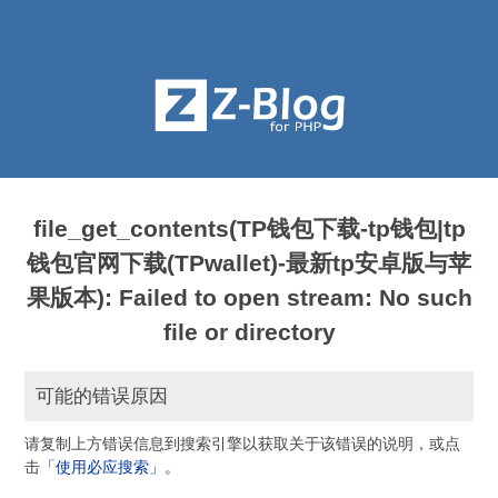
file_get_contents(TP钱包下载-tp钱包|tp
钱包官网下载(TPwallet)-最新tp安卓版与苹
果版本): Failed to open stream: No such
file or directory
可能的错误原因
请复制上方错误信息到搜索引擎以获取关于该错误的说明，或点
击
「使用必应搜索」。