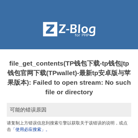
file_get_contents(TP钱包下载-tp钱包|tp
钱包官网下载(TPwallet)-最新tp安卓版与苹
果版本): Failed to open stream: No such
file or directory
可能的错误原因
请复制上方错误信息到搜索引擎以获取关于该错误的说明，或点
击
「使用必应搜索」。