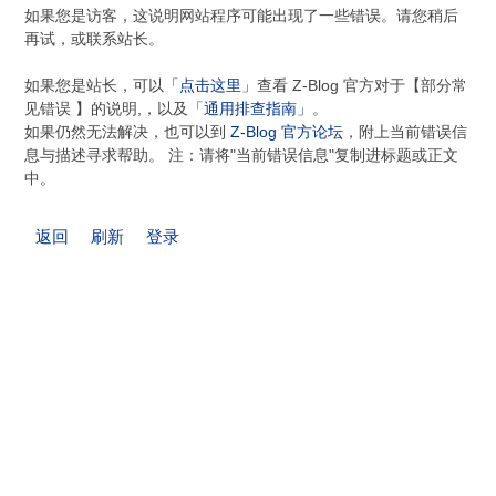
如果您是访客，这说明网站程序可能出现了一些错误。请您稍后
再试，或联系站长。
如果您是站长，可以
「点击这里」
查看 Z-Blog 官方对于【部分常
见错误 】的说明,，以及
「通用排查指南」
。
如果仍然无法解决，也可以到
Z-Blog 官方论坛
，附上当前错误信
息与描述寻求帮助。 注：请将"当前错误信息"复制进标题或正文
中。
返回
刷新
登录