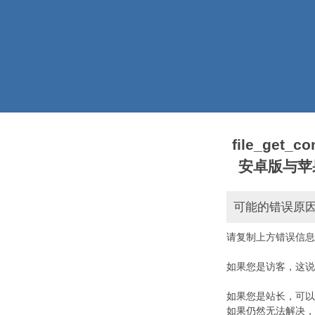
file_get_
安卓版与苹果版本)
可能的错误原
请复制上方错误信息
如果您是访客，这说
如果您是站长，可以
如果仍然无法解决