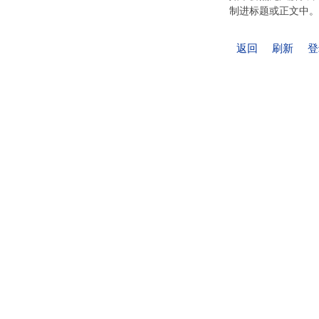
制进标题或正文中。
返回
刷新
登