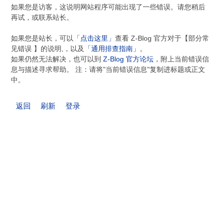
如果您是访客，这说明网站程序可能出现了一些错误。请您稍后
再试，或联系站长。
如果您是站长，可以
「点击这里」
查看 Z-Blog 官方对于【部分常
见错误 】的说明,，以及
「通用排查指南」
。
如果仍然无法解决，也可以到
Z-Blog 官方论坛
，附上当前错误信
息与描述寻求帮助。 注：请将"当前错误信息"复制进标题或正文
中。
返回
刷新
登录