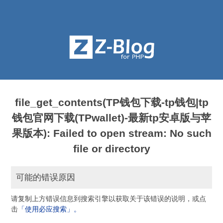
file_get_contents(TP钱包下载-tp钱包|tp
钱包官网下载(TPwallet)-最新tp安卓版与苹
果版本): Failed to open stream: No such
file or directory
可能的错误原因
请复制上方错误信息到搜索引擎以获取关于该错误的说明，或点
击
「使用必应搜索」。