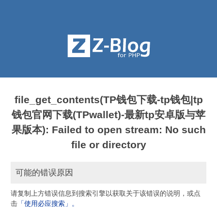
file_get_contents(TP钱包下载-tp钱包|tp
钱包官网下载(TPwallet)-最新tp安卓版与苹
果版本): Failed to open stream: No such
file or directory
可能的错误原因
请复制上方错误信息到搜索引擎以获取关于该错误的说明，或点
击
「使用必应搜索」。