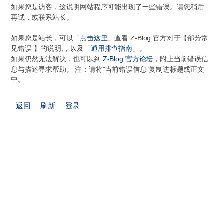
如果您是访客，这说明网站程序可能出现了一些错误。请您稍后
再试，或联系站长。
如果您是站长，可以
「点击这里」
查看 Z-Blog 官方对于【部分常
见错误 】的说明,，以及
「通用排查指南」
。
如果仍然无法解决，也可以到
Z-Blog 官方论坛
，附上当前错误信
息与描述寻求帮助。 注：请将"当前错误信息"复制进标题或正文
中。
返回
刷新
登录