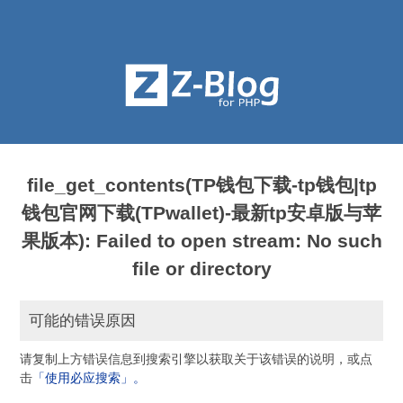
file_get_contents(TP钱包下载-tp钱包|tp
钱包官网下载(TPwallet)-最新tp安卓版与苹
果版本): Failed to open stream: No such
file or directory
可能的错误原因
请复制上方错误信息到搜索引擎以获取关于该错误的说明，或点
击
「使用必应搜索」。