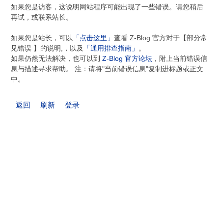
如果您是访客，这说明网站程序可能出现了一些错误。请您稍后
再试，或联系站长。
如果您是站长，可以
「点击这里」
查看 Z-Blog 官方对于【部分常
见错误 】的说明,，以及
「通用排查指南」
。
如果仍然无法解决，也可以到
Z-Blog 官方论坛
，附上当前错误信
息与描述寻求帮助。 注：请将"当前错误信息"复制进标题或正文
中。
返回
刷新
登录