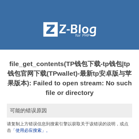
file_get_contents(TP钱包下载-tp钱包|tp
钱包官网下载(TPwallet)-最新tp安卓版与苹
果版本): Failed to open stream: No such
file or directory
可能的错误原因
请复制上方错误信息到搜索引擎以获取关于该错误的说明，或点
击
「使用必应搜索」。