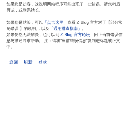
如果您是访客，这说明网站程序可能出现了一些错误。请您稍后
再试，或联系站长。
如果您是站长，可以
「点击这里」
查看 Z-Blog 官方对于【部分常
见错误 】的说明,，以及
「通用排查指南」
。
如果仍然无法解决，也可以到
Z-Blog 官方论坛
，附上当前错误信
息与描述寻求帮助。 注：请将"当前错误信息"复制进标题或正文
中。
返回
刷新
登录