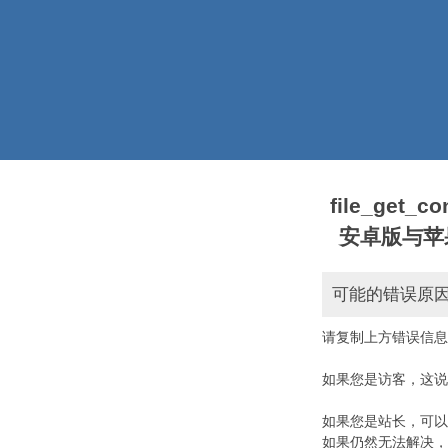
file_get_
安卓版与苹果版本)
可能的错误原
请复制上方错误信息
如果您是访客，这说
如果您是站长，可以
如果仍然无法解决