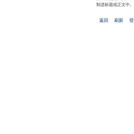
制进标题或正文中。
返回
刷新
登