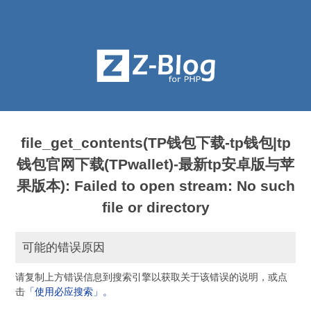
file_get_contents(TP钱包下载-tp钱包|tp
钱包官网下载(TPwallet)-最新tp安卓版与苹
果版本): Failed to open stream: No such
file or directory
可能的错误原因
请复制上方错误信息到搜索引擎以获取关于该错误的说明，或点
击
「使用必应搜索」。