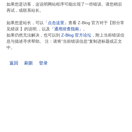
如果您是访客，这说明网站程序可能出现了一些错误。请您稍后
再试，或联系站长。
如果您是站长，可以
「点击这里」
查看 Z-Blog 官方对于【部分常
见错误 】的说明,，以及
「通用排查指南」
。
如果仍然无法解决，也可以到
Z-Blog 官方论坛
，附上当前错误信
息与描述寻求帮助。 注：请将"当前错误信息"复制进标题或正文
中。
返回
刷新
登录