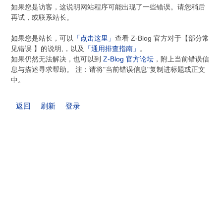
如果您是访客，这说明网站程序可能出现了一些错误。请您稍后
再试，或联系站长。
如果您是站长，可以
「点击这里」
查看 Z-Blog 官方对于【部分常
见错误 】的说明,，以及
「通用排查指南」
。
如果仍然无法解决，也可以到
Z-Blog 官方论坛
，附上当前错误信
息与描述寻求帮助。 注：请将"当前错误信息"复制进标题或正文
中。
返回
刷新
登录