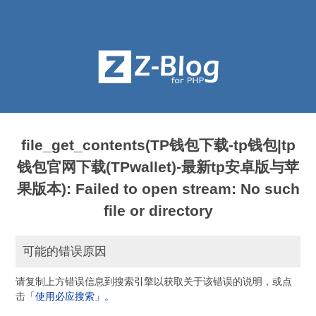
file_get_contents(TP钱包下载-tp钱包|tp
钱包官网下载(TPwallet)-最新tp安卓版与苹
果版本): Failed to open stream: No such
file or directory
可能的错误原因
请复制上方错误信息到搜索引擎以获取关于该错误的说明，或点
击
「使用必应搜索」。