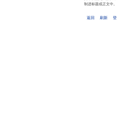
制进标题或正文中。
返回
刷新
登