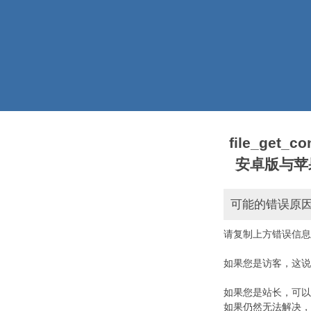
file_get_
安卓版与苹果版本)
可能的错误原
请复制上方错误信息
如果您是访客，这说
如果您是站长，可以
如果仍然无法解决