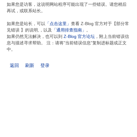
如果您是访客，这说明网站程序可能出现了一些错误。请您稍后
再试，或联系站长。
如果您是站长，可以
「点击这里」
查看 Z-Blog 官方对于【部分常
见错误 】的说明,，以及
「通用排查指南」
。
如果仍然无法解决，也可以到
Z-Blog 官方论坛
，附上当前错误信
息与描述寻求帮助。 注：请将"当前错误信息"复制进标题或正文
中。
返回
刷新
登录