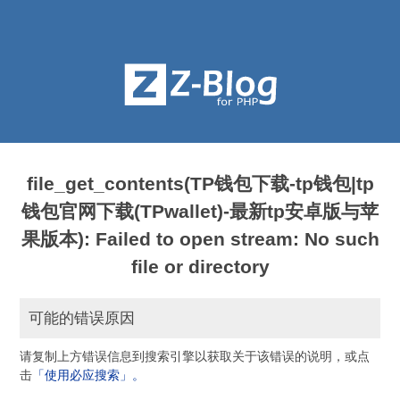
file_get_contents(TP钱包下载-tp钱包|tp
钱包官网下载(TPwallet)-最新tp安卓版与苹
果版本): Failed to open stream: No such
file or directory
可能的错误原因
请复制上方错误信息到搜索引擎以获取关于该错误的说明，或点
击
「使用必应搜索」。