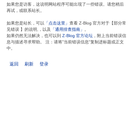
如果您是访客，这说明网站程序可能出现了一些错误。请您稍后
再试，或联系站长。
如果您是站长，可以
「点击这里」
查看 Z-Blog 官方对于【部分常
见错误 】的说明,，以及
「通用排查指南」
。
如果仍然无法解决，也可以到
Z-Blog 官方论坛
，附上当前错误信
息与描述寻求帮助。 注：请将"当前错误信息"复制进标题或正文
中。
返回
刷新
登录