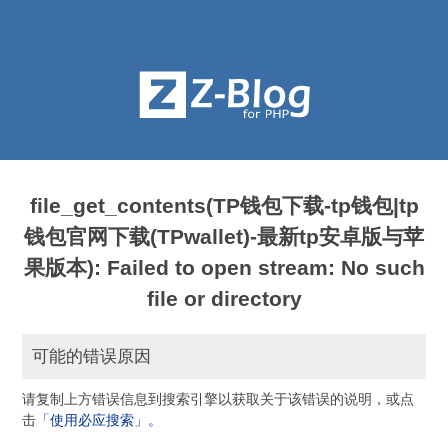
file_get_contents(TP钱包下载-tp钱包|tp
钱包官网下载(TPwallet)-最新tp安卓版与苹
果版本): Failed to open stream: No such
file or directory
可能的错误原因
请复制上方错误信息到搜索引擎以获取关于该错误的说明，或点
击
「使用必应搜索」。