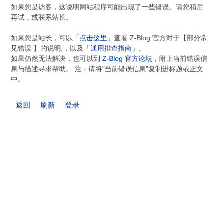
如果您是访客，这说明网站程序可能出现了一些错误。请您稍后
再试，或联系站长。
如果您是站长，可以
「点击这里」
查看 Z-Blog 官方对于【部分常
见错误 】的说明,，以及
「通用排查指南」
。
如果仍然无法解决，也可以到
Z-Blog 官方论坛
，附上当前错误信
息与描述寻求帮助。 注：请将"当前错误信息"复制进标题或正文
中。
返回
刷新
登录