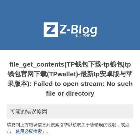
file_get_contents(TP钱包下载-tp钱包|tp
钱包官网下载(TPwallet)-最新tp安卓版与苹
果版本): Failed to open stream: No such
file or directory
可能的错误原因
请复制上方错误信息到搜索引擎以获取关于该错误的说明，或点
击
「使用必应搜索」。