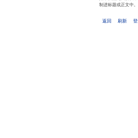
制进标题或正文中。
返回
刷新
登