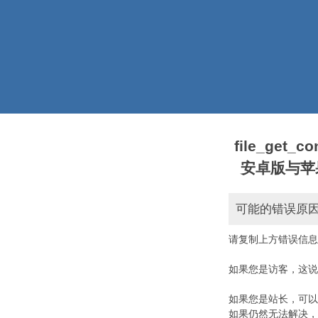
file_get_
安卓版与苹果版本)
可能的错误原
请复制上方错误信息
如果您是访客，这说
如果您是站长，可以
如果仍然无法解决