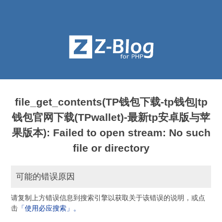
file_get_contents(TP钱包下载-tp钱包|tp
钱包官网下载(TPwallet)-最新tp安卓版与苹
果版本): Failed to open stream: No such
file or directory
可能的错误原因
请复制上方错误信息到搜索引擎以获取关于该错误的说明，或点
击
「使用必应搜索」。