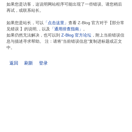
如果您是访客，这说明网站程序可能出现了一些错误。请您稍后
再试，或联系站长。
如果您是站长，可以
「点击这里」
查看 Z-Blog 官方对于【部分常
见错误 】的说明,，以及
「通用排查指南」
。
如果仍然无法解决，也可以到
Z-Blog 官方论坛
，附上当前错误信
息与描述寻求帮助。 注：请将"当前错误信息"复制进标题或正文
中。
返回
刷新
登录