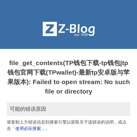
file_get_contents(TP钱包下载-tp钱包|tp
钱包官网下载(TPwallet)-最新tp安卓版与苹
果版本): Failed to open stream: No such
file or directory
可能的错误原因
请复制上方错误信息到搜索引擎以获取关于该错误的说明，或点
击
「使用必应搜索」。