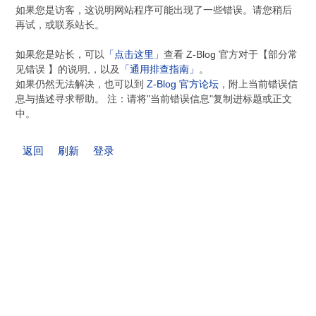
如果您是访客，这说明网站程序可能出现了一些错误。请您稍后
再试，或联系站长。
如果您是站长，可以
「点击这里」
查看 Z-Blog 官方对于【部分常
见错误 】的说明,，以及
「通用排查指南」
。
如果仍然无法解决，也可以到
Z-Blog 官方论坛
，附上当前错误信
息与描述寻求帮助。 注：请将"当前错误信息"复制进标题或正文
中。
返回
刷新
登录