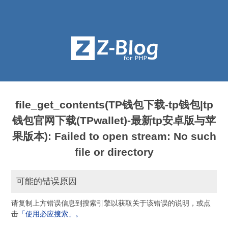
file_get_contents(TP钱包下载-tp钱包|tp
钱包官网下载(TPwallet)-最新tp安卓版与苹
果版本): Failed to open stream: No such
file or directory
可能的错误原因
请复制上方错误信息到搜索引擎以获取关于该错误的说明，或点
击
「使用必应搜索」。