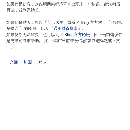
如果您是访客，这说明网站程序可能出现了一些错误。请您稍后
再试，或联系站长。
如果您是站长，可以
「点击这里」
查看 Z-Blog 官方对于【部分常
见错误 】的说明,，以及
「通用排查指南」
。
如果仍然无法解决，也可以到
Z-Blog 官方论坛
，附上当前错误信
息与描述寻求帮助。 注：请将"当前错误信息"复制进标题或正文
中。
返回
刷新
登录