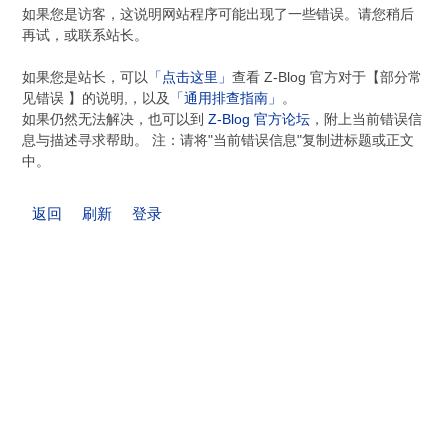
如果您是访客，这说明网站程序可能出现了一些错误。请您稍后
再试，或联系站长。
如果您是站长，可以
「点击这里」
查看 Z-Blog 官方对于【部分常
见错误 】的说明,，以及
「通用排查指南」
。
如果仍然无法解决，也可以到
Z-Blog 官方论坛
，附上当前错误信
息与描述寻求帮助。 注：请将"当前错误信息"复制进标题或正文
中。
返回
刷新
登录