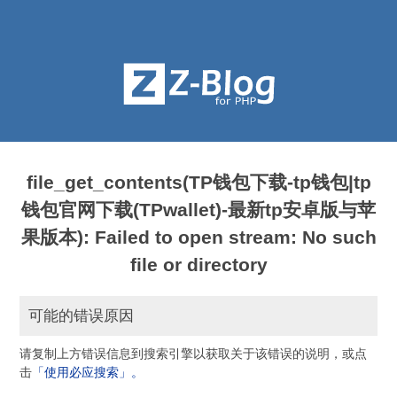
file_get_contents(TP钱包下载-tp钱包|tp
钱包官网下载(TPwallet)-最新tp安卓版与苹
果版本): Failed to open stream: No such
file or directory
可能的错误原因
请复制上方错误信息到搜索引擎以获取关于该错误的说明，或点
击
「使用必应搜索」。