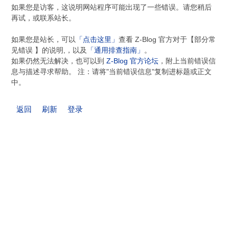
如果您是访客，这说明网站程序可能出现了一些错误。请您稍后
再试，或联系站长。
如果您是站长，可以
「点击这里」
查看 Z-Blog 官方对于【部分常
见错误 】的说明,，以及
「通用排查指南」
。
如果仍然无法解决，也可以到
Z-Blog 官方论坛
，附上当前错误信
息与描述寻求帮助。 注：请将"当前错误信息"复制进标题或正文
中。
返回
刷新
登录