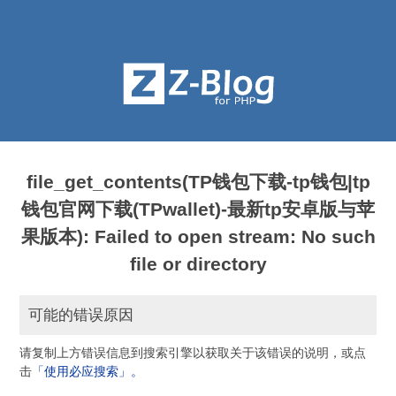
file_get_contents(TP钱包下载-tp钱包|tp
钱包官网下载(TPwallet)-最新tp安卓版与苹
果版本): Failed to open stream: No such
file or directory
可能的错误原因
请复制上方错误信息到搜索引擎以获取关于该错误的说明，或点
击
「使用必应搜索」。