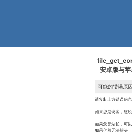
file_get_
安卓版与苹果版本)
可能的错误原
请复制上方错误信息
如果您是访客，这说
如果您是站长，可以
如果仍然无法解决