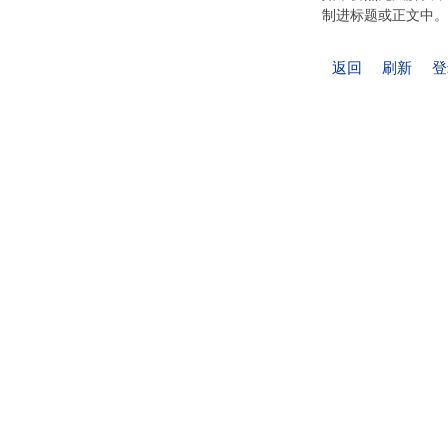
制进标题或正文中。
返回
刷新
登