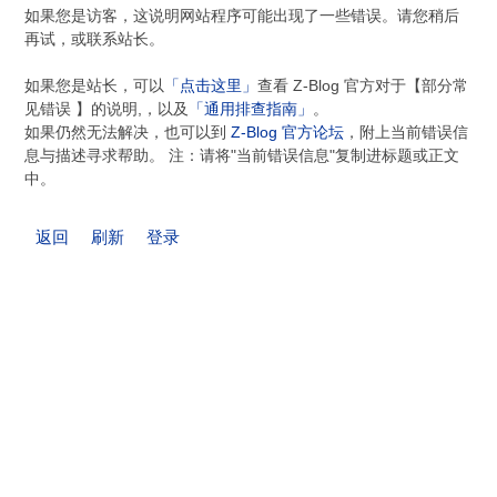
如果您是访客，这说明网站程序可能出现了一些错误。请您稍后
再试，或联系站长。
如果您是站长，可以
「点击这里」
查看 Z-Blog 官方对于【部分常
见错误 】的说明,，以及
「通用排查指南」
。
如果仍然无法解决，也可以到
Z-Blog 官方论坛
，附上当前错误信
息与描述寻求帮助。 注：请将"当前错误信息"复制进标题或正文
中。
返回
刷新
登录