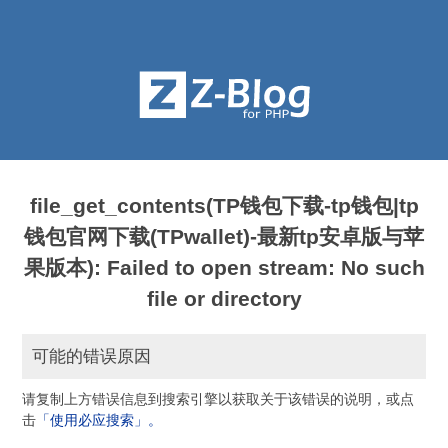
file_get_contents(TP钱包下载-tp钱包|tp
钱包官网下载(TPwallet)-最新tp安卓版与苹
果版本): Failed to open stream: No such
file or directory
可能的错误原因
请复制上方错误信息到搜索引擎以获取关于该错误的说明，或点
击
「使用必应搜索」。