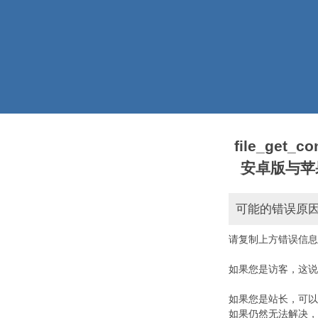
file_get_
安卓版与苹果版本)
可能的错误原
请复制上方错误信息
如果您是访客，这说
如果您是站长，可以
如果仍然无法解决