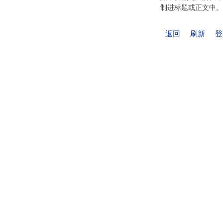
制进标题或正文中。
返回
刷新
登