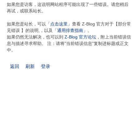
如果您是访客，这说明网站程序可能出现了一些错误。请您稍后
再试，或联系站长。
如果您是站长，可以
「点击这里」
查看 Z-Blog 官方对于【部分常
见错误 】的说明,，以及
「通用排查指南」
。
如果仍然无法解决，也可以到
Z-Blog 官方论坛
，附上当前错误信
息与描述寻求帮助。 注：请将"当前错误信息"复制进标题或正文
中。
返回
刷新
登录