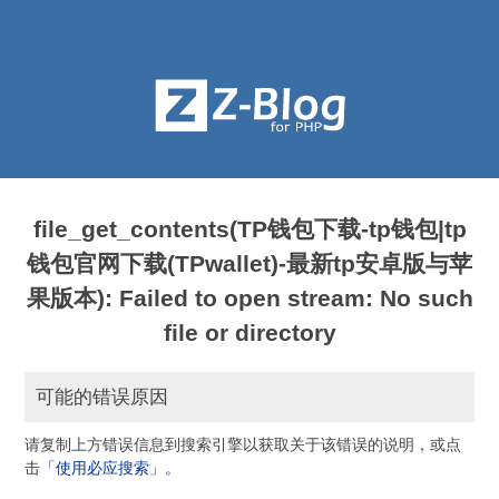
file_get_contents(TP钱包下载-tp钱包|tp
钱包官网下载(TPwallet)-最新tp安卓版与苹
果版本): Failed to open stream: No such
file or directory
可能的错误原因
请复制上方错误信息到搜索引擎以获取关于该错误的说明，或点
击
「使用必应搜索」。