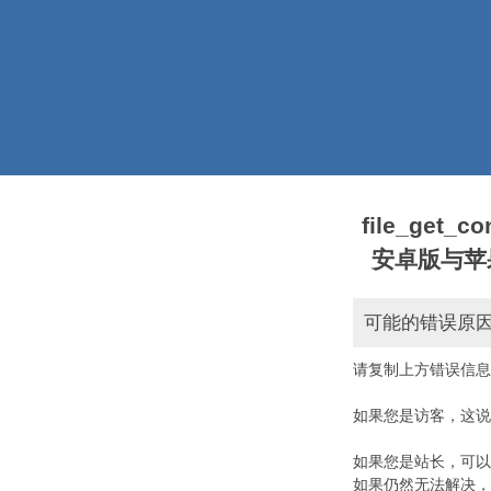
file_get_
安卓版与苹果版本)
可能的错误原
请复制上方错误信息
如果您是访客，这说
如果您是站长，可以
如果仍然无法解决