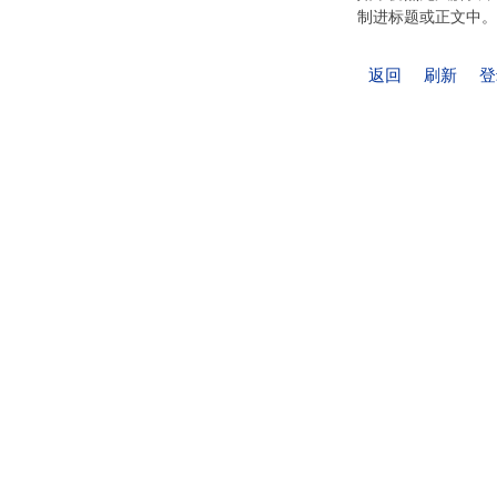
制进标题或正文中。
返回
刷新
登