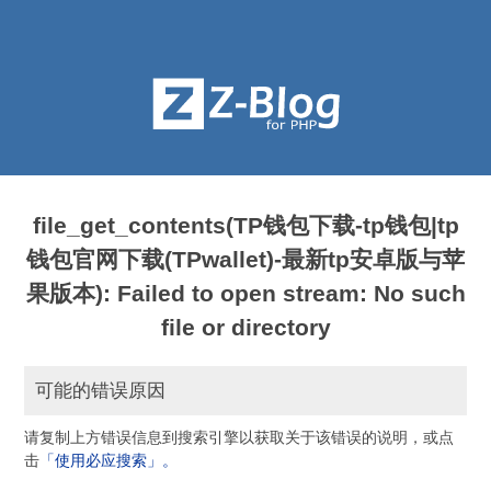
file_get_contents(TP钱包下载-tp钱包|tp
钱包官网下载(TPwallet)-最新tp安卓版与苹
果版本): Failed to open stream: No such
file or directory
可能的错误原因
请复制上方错误信息到搜索引擎以获取关于该错误的说明，或点
击
「使用必应搜索」。