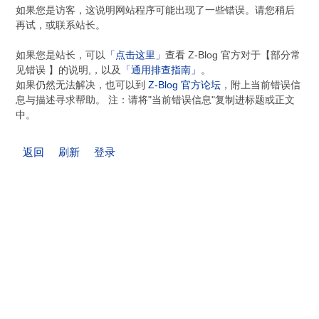
如果您是访客，这说明网站程序可能出现了一些错误。请您稍后
再试，或联系站长。
如果您是站长，可以
「点击这里」
查看 Z-Blog 官方对于【部分常
见错误 】的说明,，以及
「通用排查指南」
。
如果仍然无法解决，也可以到
Z-Blog 官方论坛
，附上当前错误信
息与描述寻求帮助。 注：请将"当前错误信息"复制进标题或正文
中。
返回
刷新
登录