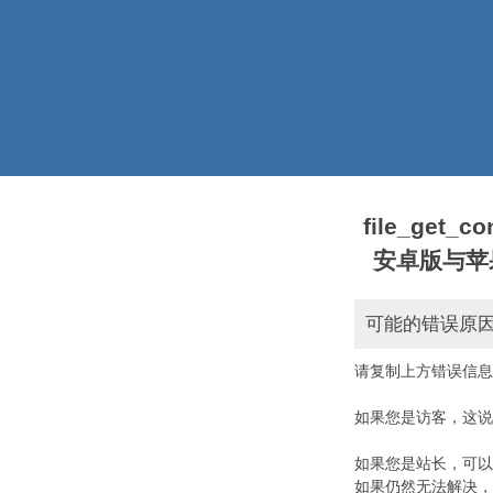
file_get_
安卓版与苹果版本)
可能的错误原
请复制上方错误信息
如果您是访客，这说
如果您是站长，可以
如果仍然无法解决