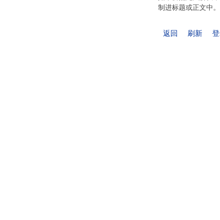
制进标题或正文中。
返回
刷新
登