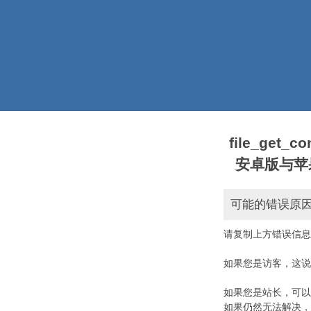
file_get_
安卓版与苹果版本)
可能的错误原
请复制上方错误信息
如果您是访客，这说
如果您是站长，可以
如果仍然无法解决