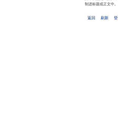
制进标题或正文中。
返回
刷新
登