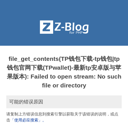
file_get_contents(TP钱包下载-tp钱包|tp
钱包官网下载(TPwallet)-最新tp安卓版与苹
果版本): Failed to open stream: No such
file or directory
可能的错误原因
请复制上方错误信息到搜索引擎以获取关于该错误的说明，或点
击
「使用必应搜索」。