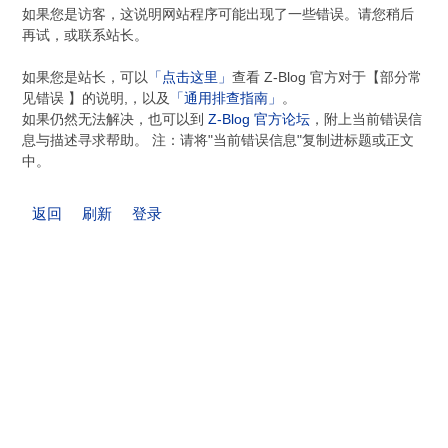
如果您是访客，这说明网站程序可能出现了一些错误。请您稍后
再试，或联系站长。
如果您是站长，可以
「点击这里」
查看 Z-Blog 官方对于【部分常
见错误 】的说明,，以及
「通用排查指南」
。
如果仍然无法解决，也可以到
Z-Blog 官方论坛
，附上当前错误信
息与描述寻求帮助。 注：请将"当前错误信息"复制进标题或正文
中。
返回
刷新
登录