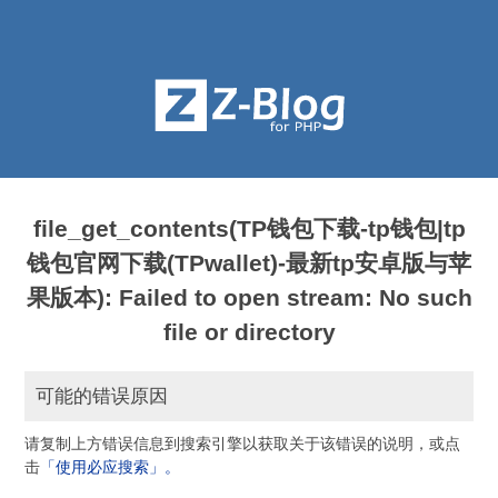
file_get_contents(TP钱包下载-tp钱包|tp
钱包官网下载(TPwallet)-最新tp安卓版与苹
果版本): Failed to open stream: No such
file or directory
可能的错误原因
请复制上方错误信息到搜索引擎以获取关于该错误的说明，或点
击
「使用必应搜索」。