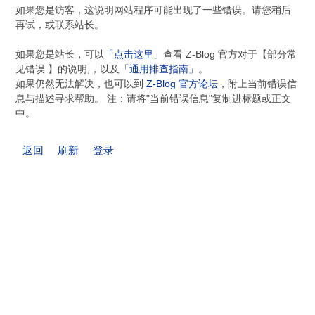
如果您是访客，这说明网站程序可能出现了一些错误。请您稍后
再试，或联系站长。
如果您是站长，可以
「点击这里」
查看 Z-Blog 官方对于【部分常
见错误 】的说明,，以及
「通用排查指南」
。
如果仍然无法解决，也可以到
Z-Blog 官方论坛
，附上当前错误信
息与描述寻求帮助。 注：请将"当前错误信息"复制进标题或正文
中。
返回
刷新
登录