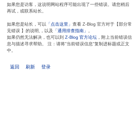
如果您是访客，这说明网站程序可能出现了一些错误。请您稍后
再试，或联系站长。
如果您是站长，可以
「点击这里」
查看 Z-Blog 官方对于【部分常
见错误 】的说明,，以及
「通用排查指南」
。
如果仍然无法解决，也可以到
Z-Blog 官方论坛
，附上当前错误信
息与描述寻求帮助。 注：请将"当前错误信息"复制进标题或正文
中。
返回
刷新
登录