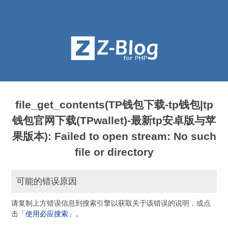
file_get_contents(TP钱包下载-tp钱包|tp
钱包官网下载(TPwallet)-最新tp安卓版与苹
果版本): Failed to open stream: No such
file or directory
可能的错误原因
请复制上方错误信息到搜索引擎以获取关于该错误的说明，或点
击
「使用必应搜索」。