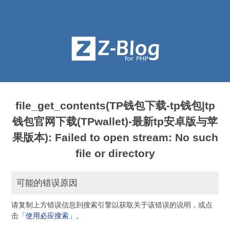
file_get_contents(TP钱包下载-tp钱包|tp
钱包官网下载(TPwallet)-最新tp安卓版与苹
果版本): Failed to open stream: No such
file or directory
可能的错误原因
请复制上方错误信息到搜索引擎以获取关于该错误的说明，或点
击
「使用必应搜索」。