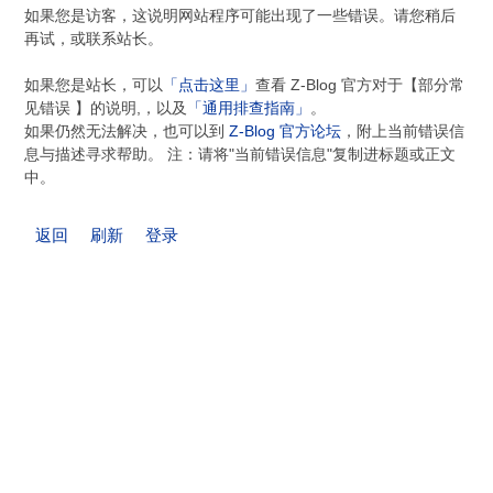
如果您是访客，这说明网站程序可能出现了一些错误。请您稍后
再试，或联系站长。
如果您是站长，可以
「点击这里」
查看 Z-Blog 官方对于【部分常
见错误 】的说明,，以及
「通用排查指南」
。
如果仍然无法解决，也可以到
Z-Blog 官方论坛
，附上当前错误信
息与描述寻求帮助。 注：请将"当前错误信息"复制进标题或正文
中。
返回
刷新
登录