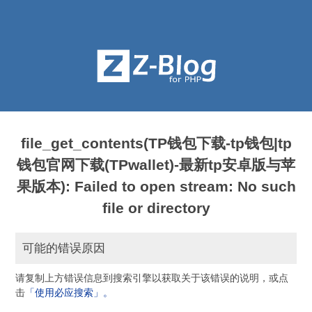
file_get_contents(TP钱包下载-tp钱包|tp
钱包官网下载(TPwallet)-最新tp安卓版与苹
果版本): Failed to open stream: No such
file or directory
可能的错误原因
请复制上方错误信息到搜索引擎以获取关于该错误的说明，或点
击
「使用必应搜索」。