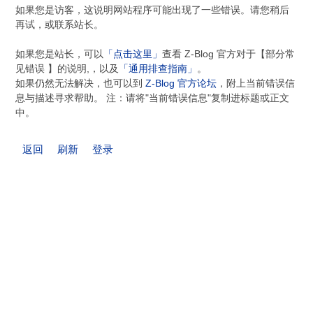
如果您是访客，这说明网站程序可能出现了一些错误。请您稍后
再试，或联系站长。
如果您是站长，可以
「点击这里」
查看 Z-Blog 官方对于【部分常
见错误 】的说明,，以及
「通用排查指南」
。
如果仍然无法解决，也可以到
Z-Blog 官方论坛
，附上当前错误信
息与描述寻求帮助。 注：请将"当前错误信息"复制进标题或正文
中。
返回
刷新
登录