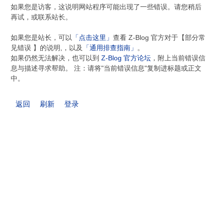
如果您是访客，这说明网站程序可能出现了一些错误。请您稍后
再试，或联系站长。
如果您是站长，可以
「点击这里」
查看 Z-Blog 官方对于【部分常
见错误 】的说明,，以及
「通用排查指南」
。
如果仍然无法解决，也可以到
Z-Blog 官方论坛
，附上当前错误信
息与描述寻求帮助。 注：请将"当前错误信息"复制进标题或正文
中。
返回
刷新
登录