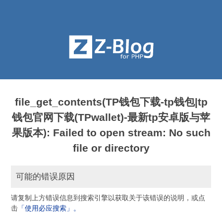
file_get_contents(TP钱包下载-tp钱包|tp
钱包官网下载(TPwallet)-最新tp安卓版与苹
果版本): Failed to open stream: No such
file or directory
可能的错误原因
请复制上方错误信息到搜索引擎以获取关于该错误的说明，或点
击
「使用必应搜索」。