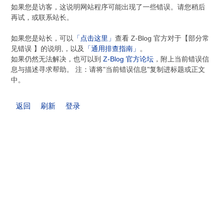
如果您是访客，这说明网站程序可能出现了一些错误。请您稍后
再试，或联系站长。
如果您是站长，可以
「点击这里」
查看 Z-Blog 官方对于【部分常
见错误 】的说明,，以及
「通用排查指南」
。
如果仍然无法解决，也可以到
Z-Blog 官方论坛
，附上当前错误信
息与描述寻求帮助。 注：请将"当前错误信息"复制进标题或正文
中。
返回
刷新
登录