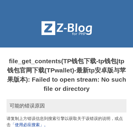
file_get_contents(TP钱包下载-tp钱包|tp
钱包官网下载(TPwallet)-最新tp安卓版与苹
果版本): Failed to open stream: No such
file or directory
可能的错误原因
请复制上方错误信息到搜索引擎以获取关于该错误的说明，或点
击
「使用必应搜索」。