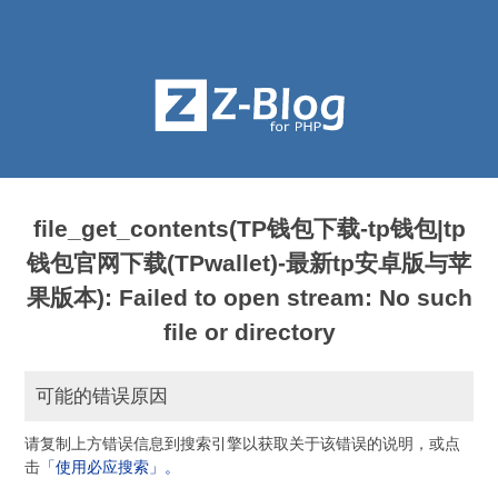
file_get_contents(TP钱包下载-tp钱包|tp
钱包官网下载(TPwallet)-最新tp安卓版与苹
果版本): Failed to open stream: No such
file or directory
可能的错误原因
请复制上方错误信息到搜索引擎以获取关于该错误的说明，或点
击
「使用必应搜索」。