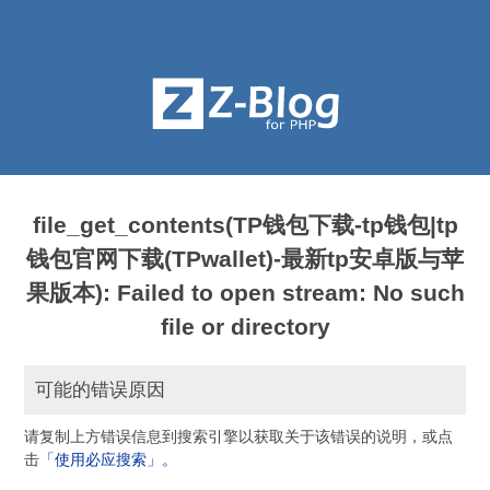
file_get_contents(TP钱包下载-tp钱包|tp
钱包官网下载(TPwallet)-最新tp安卓版与苹
果版本): Failed to open stream: No such
file or directory
可能的错误原因
请复制上方错误信息到搜索引擎以获取关于该错误的说明，或点
击
「使用必应搜索」。