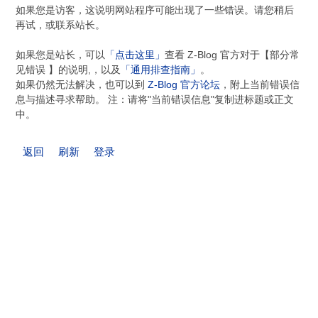
如果您是访客，这说明网站程序可能出现了一些错误。请您稍后
再试，或联系站长。
如果您是站长，可以
「点击这里」
查看 Z-Blog 官方对于【部分常
见错误 】的说明,，以及
「通用排查指南」
。
如果仍然无法解决，也可以到
Z-Blog 官方论坛
，附上当前错误信
息与描述寻求帮助。 注：请将"当前错误信息"复制进标题或正文
中。
返回
刷新
登录