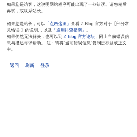
如果您是访客，这说明网站程序可能出现了一些错误。请您稍后
再试，或联系站长。
如果您是站长，可以
「点击这里」
查看 Z-Blog 官方对于【部分常
见错误 】的说明,，以及
「通用排查指南」
。
如果仍然无法解决，也可以到
Z-Blog 官方论坛
，附上当前错误信
息与描述寻求帮助。 注：请将"当前错误信息"复制进标题或正文
中。
返回
刷新
登录