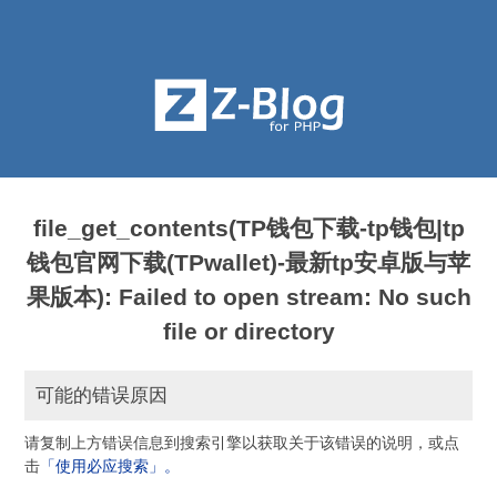
file_get_contents(TP钱包下载-tp钱包|tp
钱包官网下载(TPwallet)-最新tp安卓版与苹
果版本): Failed to open stream: No such
file or directory
可能的错误原因
请复制上方错误信息到搜索引擎以获取关于该错误的说明，或点
击
「使用必应搜索」。