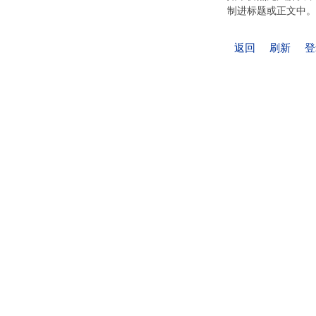
制进标题或正文中。
返回
刷新
登