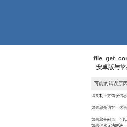
file_get_
安卓版与苹果版本)
可能的错误原
请复制上方错误信息
如果您是访客，这说
如果您是站长，可以
如果仍然无法解决