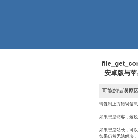
file_get_
安卓版与苹果版本)
可能的错误原
请复制上方错误信息
如果您是访客，这说
如果您是站长，可以
如果仍然无法解决