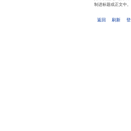
制进标题或正文中。
返回
刷新
登